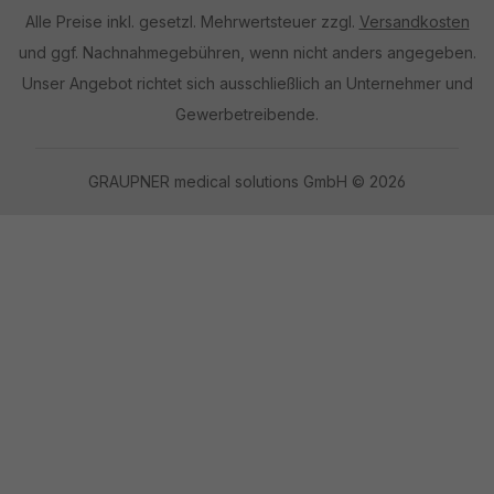
Alle Preise inkl. gesetzl. Mehrwertsteuer zzgl.
Versandkosten
und ggf. Nachnahmegebühren, wenn nicht anders angegeben.
Unser Angebot richtet sich ausschließlich an Unternehmer und
Gewerbetreibende.
GRAUPNER medical solutions GmbH © 2026