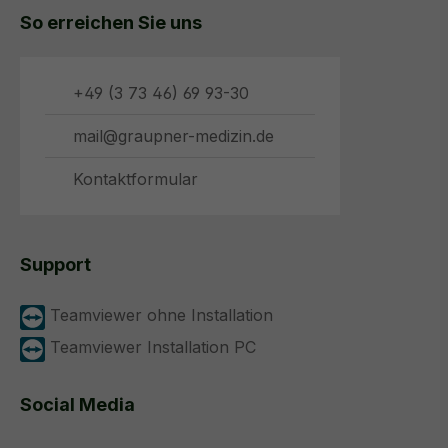
So erreichen Sie uns
+49 (3 73 46) 69 93-30
mail@graupner-medizin.de
Kontaktformular
Support
Teamviewer ohne Installation
Teamviewer Installation PC
Social Media