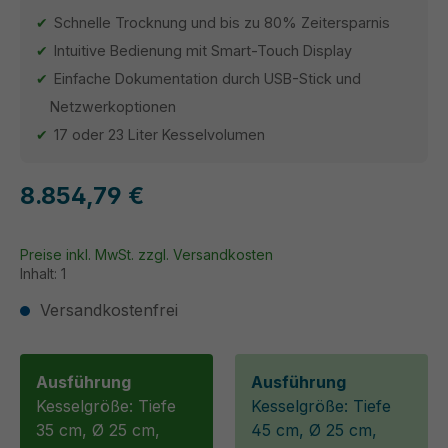
Schnelle Trocknung und bis zu 80% Zeitersparnis
Intuitive Bedienung mit Smart-Touch Display
Einfache Dokumentation durch USB-Stick und
Netzwerkoptionen
17 oder 23 Liter Kesselvolumen
8.854,79 €
Preise inkl. MwSt. zzgl. Versandkosten
Inhalt:
1
Versandkostenfrei
Ausführung
Ausführung
Kesselgröße: Tiefe
Kesselgröße: Tiefe
35 cm, Ø 25 cm,
45 cm, Ø 25 cm,