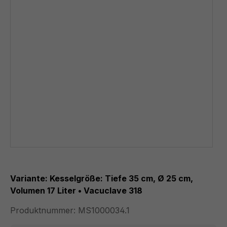
Variante: Kesselgröße: Tiefe 35 cm, Ø 25 cm,
Volumen 17 Liter • Vacuclave 318
Produktnummer:
MS1000034.1