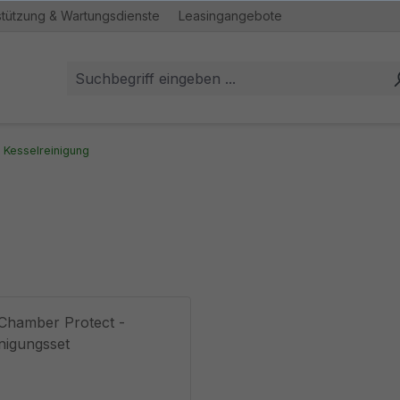
stützung & Wartungsdienste
Leasingangebote
Kesselreinigung