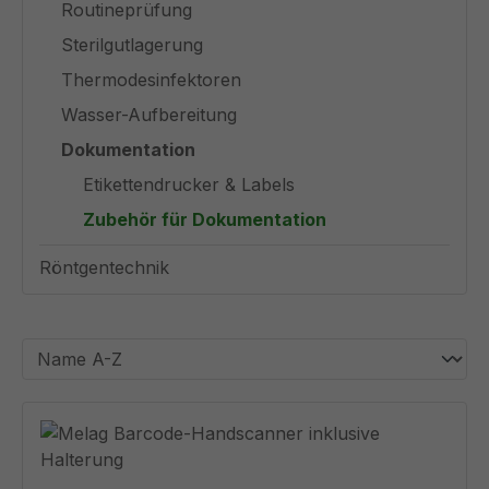
Routineprüfung
Sterilgutlagerung
Thermodesinfektoren
Wasser-Aufbereitung
Dokumentation
Etikettendrucker & Labels
Zubehör für Dokumentation
Röntgentechnik