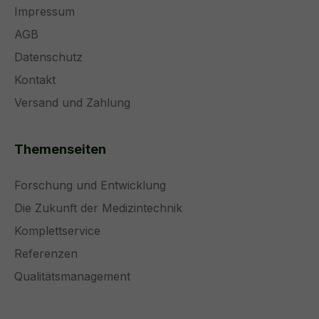
Impressum
AGB
Datenschutz
Kontakt
Versand und Zahlung
Themenseiten
Forschung und Entwicklung
Die Zukunft der Medizintechnik
Komplettservice
Referenzen
Qualitätsmanagement