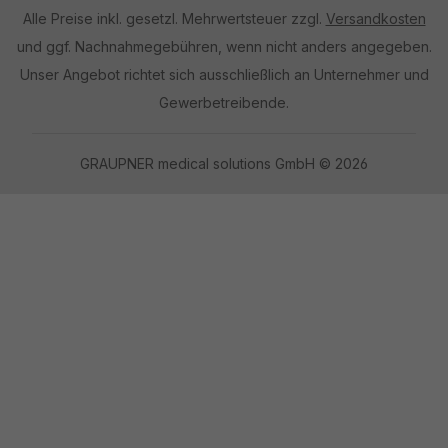
Alle Preise inkl. gesetzl. Mehrwertsteuer zzgl.
Versandkosten
und ggf. Nachnahmegebühren, wenn nicht anders angegeben.
Unser Angebot richtet sich ausschließlich an Unternehmer und
Gewerbetreibende.
GRAUPNER medical solutions GmbH © 2026