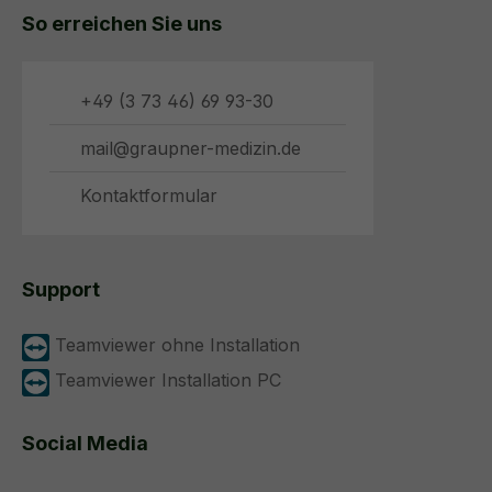
So erreichen Sie uns
+49 (3 73 46) 69 93-30
mail@graupner-medizin.de
Kontaktformular
Support
Teamviewer ohne Installation
Teamviewer Installation PC
Social Media