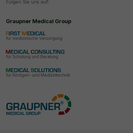
Folgen Sie uns auf:
Graupner Medical Group
für medizinische Versorgung
für Schulung und Beratung
für Röntgen- und Medizintechnik