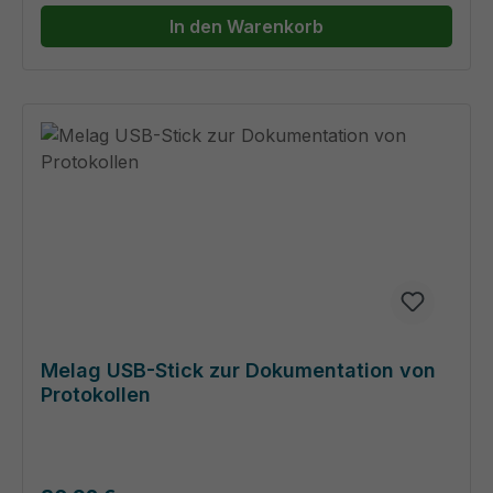
In den Warenkorb
Melag USB-Stick zur Dokumentation von
Protokollen