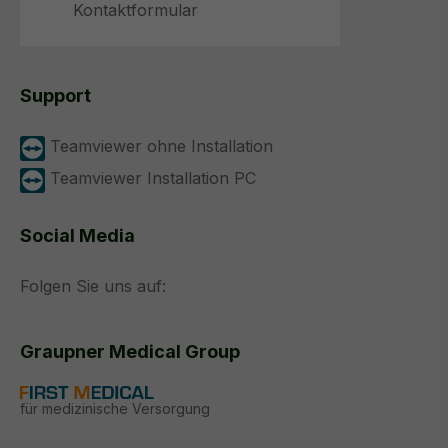
Kontaktformular
Support
Teamviewer ohne Installation
Teamviewer Installation PC
Social Media
Folgen Sie uns auf:
Graupner Medical Group
für medizinische Versorgung