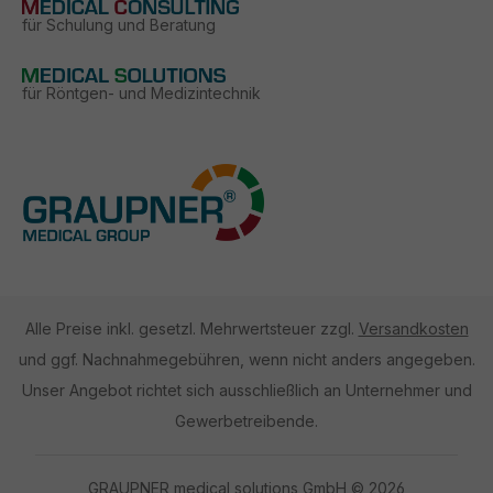
für Schulung und Beratung
für Röntgen- und Medizintechnik
Alle Preise inkl. gesetzl. Mehrwertsteuer zzgl.
Versandkosten
und ggf. Nachnahmegebühren, wenn nicht anders angegeben.
Unser Angebot richtet sich ausschließlich an Unternehmer und
Gewerbetreibende.
GRAUPNER medical solutions GmbH © 2026