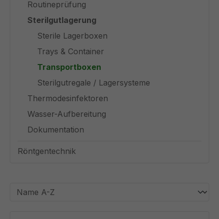
Routineprüfung
Sterilgutlagerung
Sterile Lagerboxen
Trays & Container
Transportboxen
Sterilgutregale / Lagersysteme
Thermodesinfektoren
Wasser-Aufbereitung
Dokumentation
Röntgentechnik