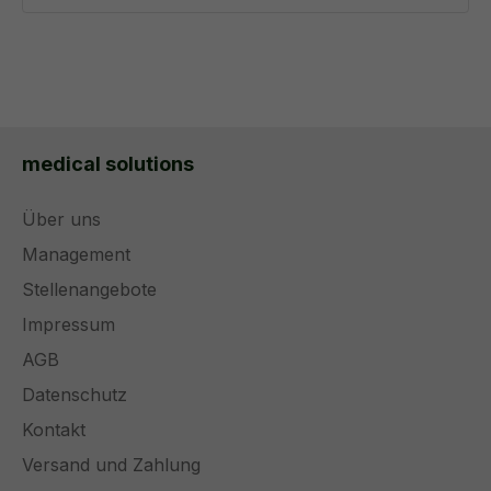
medical solutions
Über uns
Management
Stellenangebote
Impressum
AGB
Datenschutz
Kontakt
Versand und Zahlung