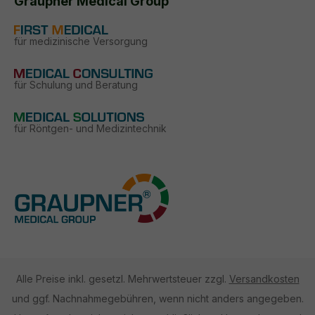
Graupner Medical Group
für medizinische Versorgung
für Schulung und Beratung
für Röntgen- und Medizintechnik
Alle Preise inkl. gesetzl. Mehrwertsteuer zzgl.
Versandkosten
und ggf. Nachnahmegebühren, wenn nicht anders angegeben.