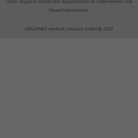
Unser Angebot richtet sich ausschließlich an Unternehmer und
Gewerbetreibende.
GRAUPNER medical solutions GmbH © 2026