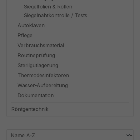
Siegelfolien & Rollen
Siegelnahtkontrolle / Tests
Autoklaven
Pflege
Verbrauchsmaterial
Routineprüfung
Sterilgutlagerung
Thermodesinfektoren
Wasser-Aufbereitung
Dokumentation
Röntgentechnik