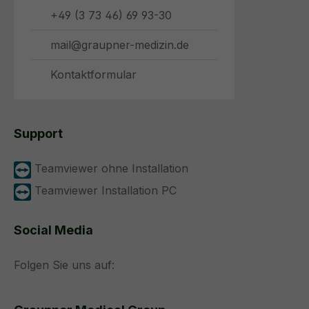
+49 (3 73 46) 69 93-30
mail@graupner-medizin.de
Kontaktformular
Support
Teamviewer ohne Installation
Teamviewer Installation PC
Social Media
Folgen Sie uns auf: