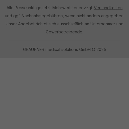
Alle Preise inkl. gesetzl. Mehrwertsteuer zzgl.
Versandkosten
und ggf. Nachnahmegebühren, wenn nicht anders angegeben.
Unser Angebot richtet sich ausschließlich an Unternehmer und
Gewerbetreibende.
GRAUPNER medical solutions GmbH © 2026