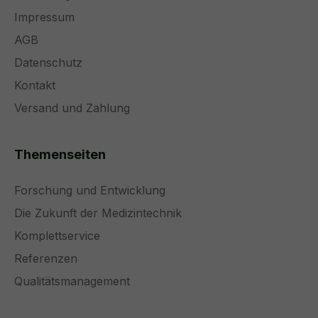
Impressum
AGB
Datenschutz
Kontakt
Versand und Zahlung
Themenseiten
Forschung und Entwicklung
Die Zukunft der Medizintechnik
Komplettservice
Referenzen
Qualitätsmanagement