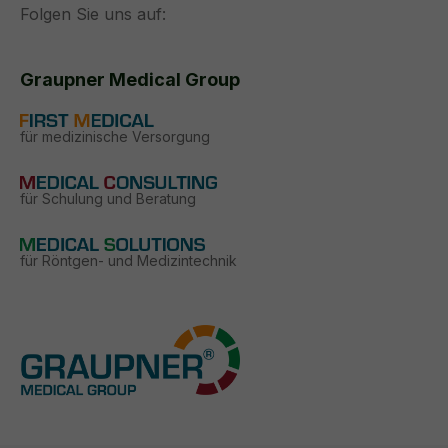
Folgen Sie uns auf:
Graupner Medical Group
für medizinische Versorgung
für Schulung und Beratung
für Röntgen- und Medizintechnik