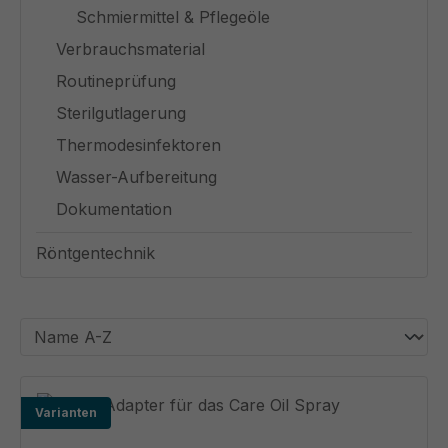
Schmiermittel & Pflegeöle
Verbrauchsmaterial
Routineprüfung
Sterilgutlagerung
Thermodesinfektoren
Wasser-Aufbereitung
Dokumentation
Röntgentechnik
Varianten