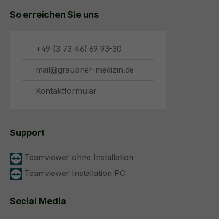
So erreichen Sie uns
+49 (3 73 46) 69 93-30
mail@graupner-medizin.de
Kontaktformular
Support
Teamviewer ohne Installation
Teamviewer Installation PC
Social Media