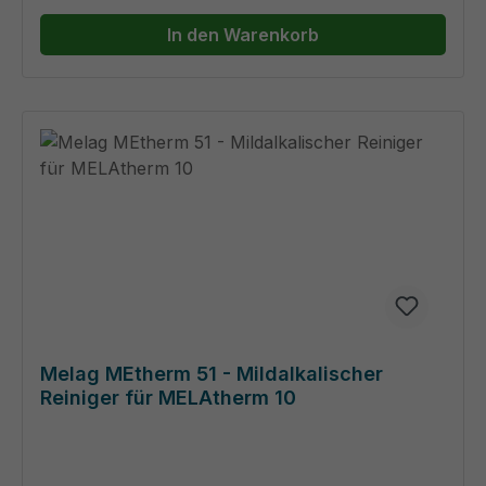
In den Warenkorb
Melag MEtherm 51 - Mildalkalischer
Reiniger für MELAtherm 10