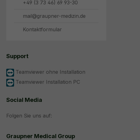
+49 (3 73 46) 69 93-30
mail@graupner-medizin.de
Kontaktformular
Support
Teamviewer ohne Installation
Teamviewer Installation PC
Social Media
Folgen Sie uns auf:
Graupner Medical Group