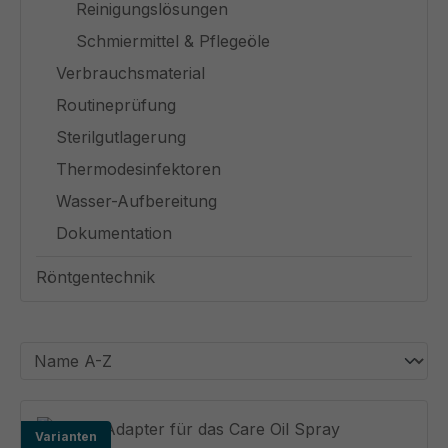
Reinigungslösungen
Schmiermittel & Pflegeöle
Verbrauchsmaterial
Routineprüfung
Sterilgutlagerung
Thermodesinfektoren
Wasser-Aufbereitung
Dokumentation
Röntgentechnik
Varianten