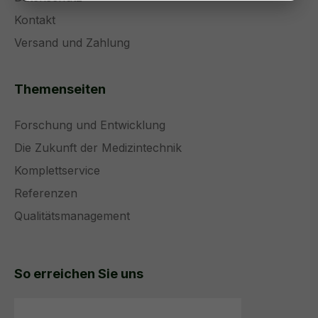
Kontakt
Versand und Zahlung
Themenseiten
Forschung und Entwicklung
Die Zukunft der Medizintechnik
Komplettservice
Referenzen
Qualitätsmanagement
So erreichen Sie uns