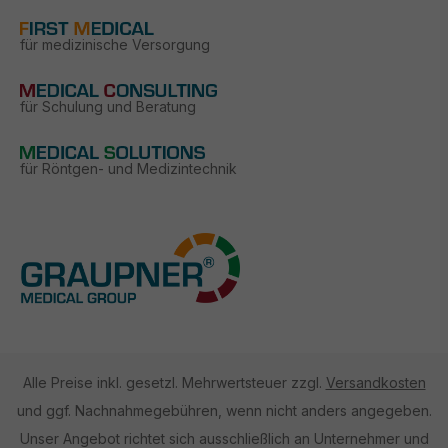
für medizinische Versorgung
für Schulung und Beratung
für Röntgen- und Medizintechnik
Alle Preise inkl. gesetzl. Mehrwertsteuer zzgl.
Versandkosten
und ggf. Nachnahmegebühren, wenn nicht anders angegeben.
Unser Angebot richtet sich ausschließlich an Unternehmer und