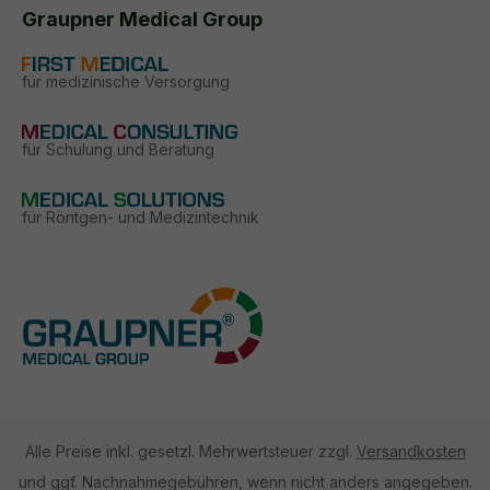
Graupner Medical Group
für medizinische Versorgung
für Schulung und Beratung
für Röntgen- und Medizintechnik
Alle Preise inkl. gesetzl. Mehrwertsteuer zzgl.
Versandkosten
und ggf. Nachnahmegebühren, wenn nicht anders angegeben.