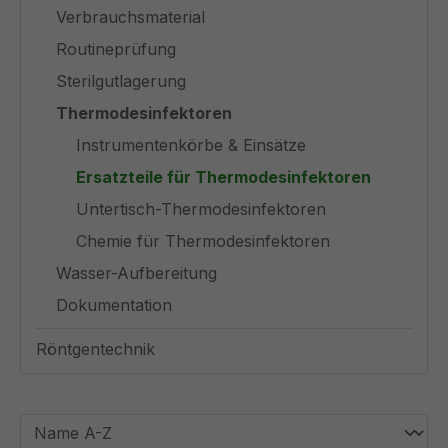
Verbrauchsmaterial
Routineprüfung
Sterilgutlagerung
Thermodesinfektoren
Instrumentenkörbe & Einsätze
Ersatzteile für Thermodesinfektoren
Untertisch-Thermodesinfektoren
Chemie für Thermodesinfektoren
Wasser-Aufbereitung
Dokumentation
Röntgentechnik