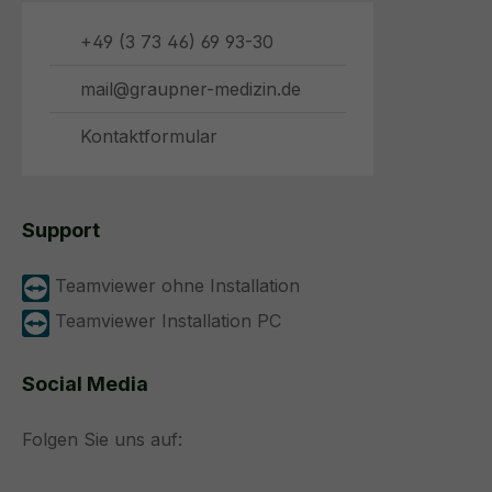
+49 (3 73 46) 69 93-30
mail@graupner-medizin.de
Kontaktformular
Support
Teamviewer ohne Installation
Teamviewer Installation PC
Social Media
Folgen Sie uns auf: