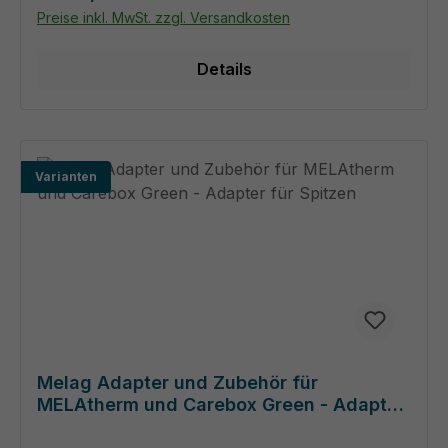
Preise inkl. MwSt. zzgl. Versandkosten
Details
Varianten
Melag Adapter und Zubehör für
MELAtherm und Carebox Green - Adapter
für Spitzen