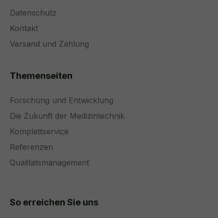
Datenschutz
Kontakt
Versand und Zahlung
Themenseiten
Forschung und Entwicklung
Die Zukunft der Medizintechnik
Komplettservice
Referenzen
Qualitätsmanagement
So erreichen Sie uns