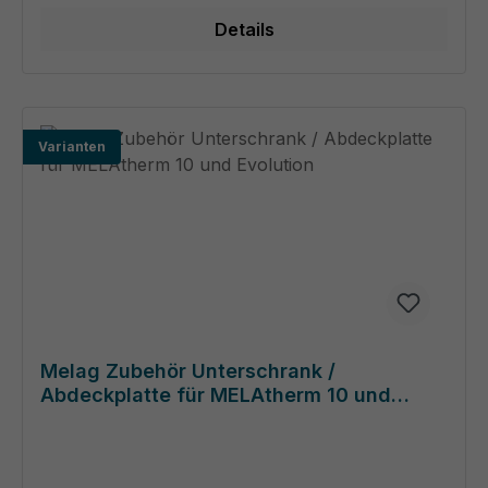
Details
Varianten
Melag Zubehör Unterschrank /
Abdeckplatte für MELAtherm 10 und
Evolution