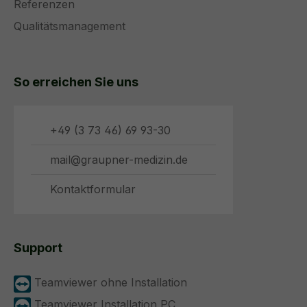
Referenzen
Qualitätsmanagement
So erreichen Sie uns
+49 (3 73 46) 69 93-30
mail@graupner-medizin.de
Kontaktformular
Support
Teamviewer ohne Installation
Teamviewer Installation PC