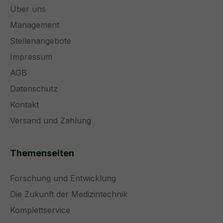
Über uns
Management
Stellenangebote
Impressum
AGB
Datenschutz
Kontakt
Versand und Zahlung
Themenseiten
Forschung und Entwicklung
Die Zukunft der Medizintechnik
Komplettservice