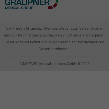
Alle Preise inkl. gesetzl. Mehrwertsteuer zzgl.
Versandkosten
und ggf. Nachnahmegebühren, wenn nicht anders angegeben.
Unser Angebot richtet sich ausschließlich an Unternehmer und
Gewerbetreibende.
GRAUPNER medical solutions GmbH © 2026