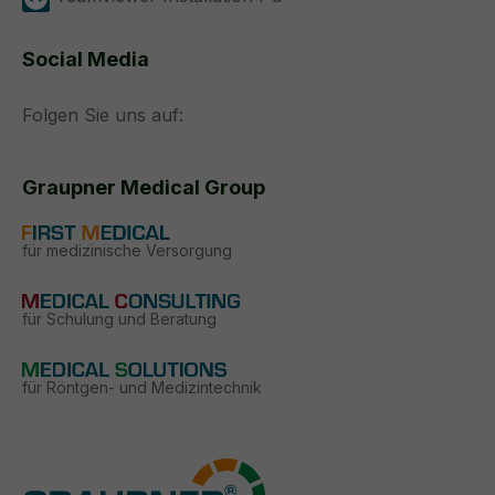
Social Media
Folgen Sie uns auf:
Graupner Medical Group
für medizinische Versorgung
für Schulung und Beratung
für Röntgen- und Medizintechnik