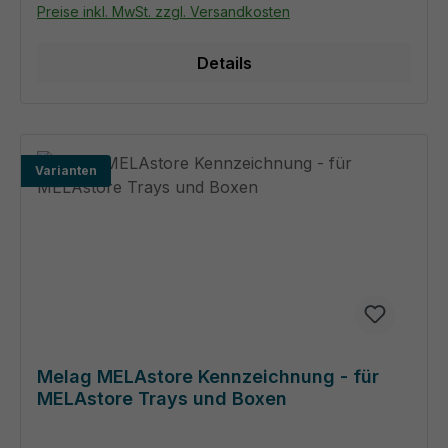
Preise inkl. MwSt. zzgl. Versandkosten
Details
Varianten
Melag MELAstore Kennzeichnung - für
MELAstore Trays und Boxen