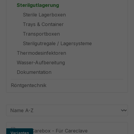
Sterilgutlagerung
Sterile Lagerboxen
Trays & Container
Transportboxen
Sterilgutregale / Lagersysteme
Thermodesinfektoren
Wasser-Aufbereitung
Dokumentation
Röntgentechnik
Varianten