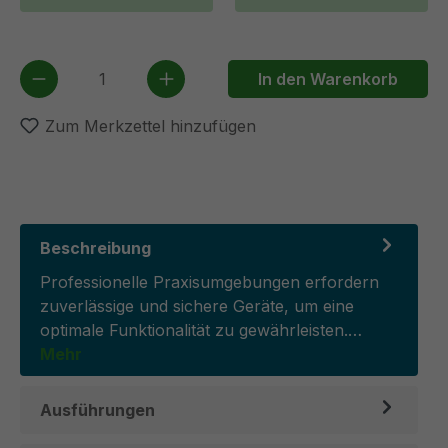
Produkt Anzahl: Gib den gewünschten We
In den Warenkorb
Zum Merkzettel hinzufügen
Beschreibung
Professionelle Praxisumgebungen erfordern
zuverlässige und sichere Geräte, um eine
optimale Funktionalität zu gewährleisten.…
Mehr
Ausführungen