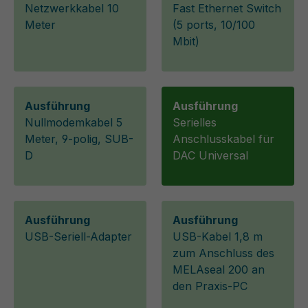
Netzwerkkabel 10
Fast Ethernet Switch
Meter
(5 ports, 10/100
Mbit)
Ausführung
Ausführung
Nullmodemkabel 5
Serielles
Meter, 9-polig, SUB-
Anschlusskabel für
D
DAC Universal
Ausführung
Ausführung
USB-Seriell-Adapter
USB-Kabel 1,8 m
zum Anschluss des
MELAseal 200 an
den Praxis-PC