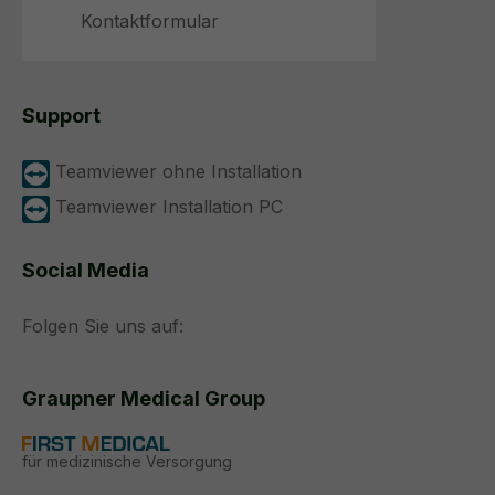
Kontaktformular
Support
Teamviewer ohne Installation
Teamviewer Installation PC
Social Media
Folgen Sie uns auf:
Graupner Medical Group
für medizinische Versorgung