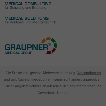
für Schulung und Beratung
für Röntgen- und Medizintechnik
Alle Preise inkl. gesetzl. Mehrwertsteuer zzgl.
Versandkosten
und ggf. Nachnahmegebühren, wenn nicht anders angegeben.
Unser Angebot richtet sich ausschließlich an Unternehmer und
Gewerbetreibende.