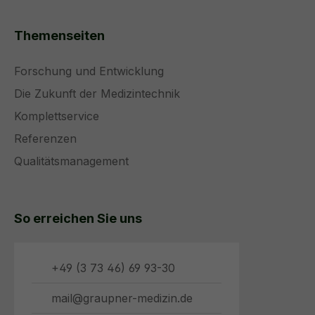
Themenseiten
Forschung und Entwicklung
Die Zukunft der Medizintechnik
Komplettservice
Referenzen
Qualitätsmanagement
So erreichen Sie uns
+49 (3 73 46) 69 93-30
mail@graupner-medizin.de