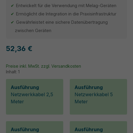
Entwickelt für die Verwendung mit Melag-Geräten
Ermöglicht die Integration in die Praxisinfrastruktur
Gewährleistet eine sichere Datenübertragung
zwischen Geräten
52,36 €
Preise inkl. MwSt. zzgl. Versandkosten
Inhalt:
1
Ausführung
Ausführung
Netzwerkkabel 2,5
Netzwerkkabel 5
Meter
Meter
Ausführung
Ausführung