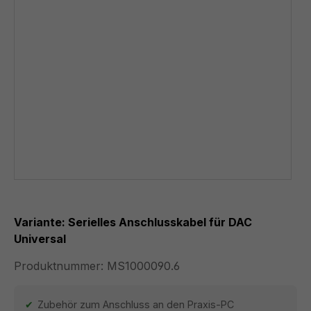
Variante: Serielles Anschlusskabel für DAC
Universal
Produktnummer:
MS1000090.6
Zubehör zum Anschluss an den Praxis-PC