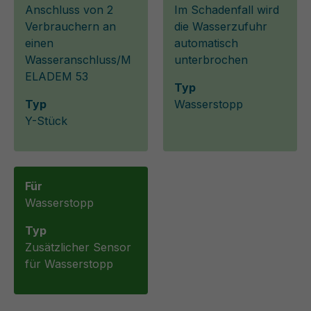
Anschluss von 2
Im Schadenfall wird
Verbrauchern an
die Wasserzufuhr
einen
automatisch
Wasseranschluss/M
unterbrochen
ELADEM 53
Typ
Typ
Wasserstopp
Y-Stück
Für
Wasserstopp
Typ
Zusätzlicher Sensor
für Wasserstopp