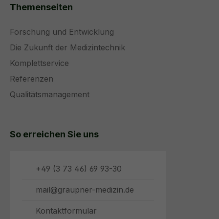
Themenseiten
Forschung und Entwicklung
Die Zukunft der Medizintechnik
Komplettservice
Referenzen
Qualitätsmanagement
So erreichen Sie uns
+49 (3 73 46) 69 93-30
mail@graupner-medizin.de
Kontaktformular