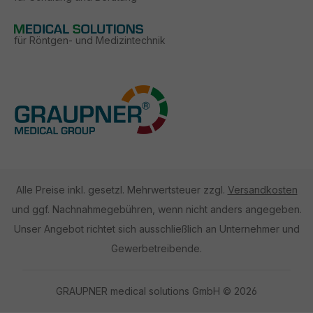
für Röntgen- und Medizintechnik
Alle Preise inkl. gesetzl. Mehrwertsteuer zzgl.
Versandkosten
und ggf. Nachnahmegebühren, wenn nicht anders angegeben.
Unser Angebot richtet sich ausschließlich an Unternehmer und
Gewerbetreibende.
GRAUPNER medical solutions GmbH © 2026