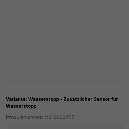
Variante: Wasserstopp • Zusätzlicher Sensor für
Wasserstopp
Produktnummer:
MS1000027.7