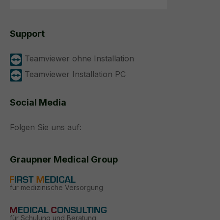
Support
Teamviewer ohne Installation
Teamviewer Installation PC
Social Media
Folgen Sie uns auf:
Graupner Medical Group
für medizinische Versorgung
für Schulung und Beratung