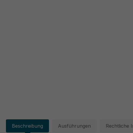
Beschreibung
Ausführungen
Rechtliche 