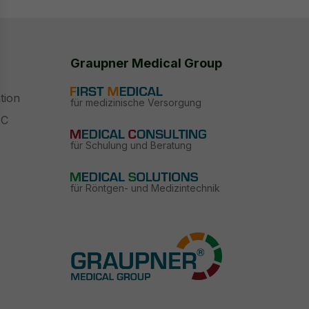
Graupner Medical Group
tion
für medizinische Versorgung
PC
für Schulung und Beratung
für Röntgen- und Medizintechnik