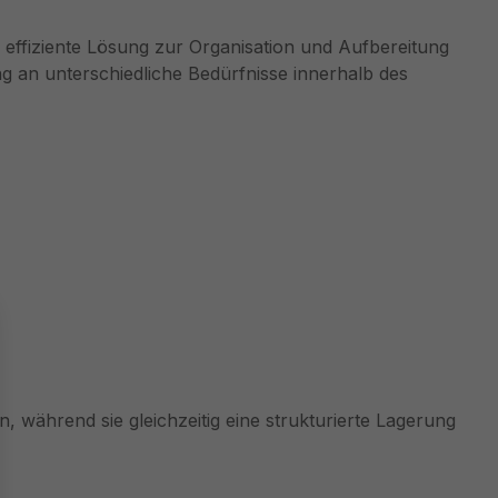
ne effiziente Lösung zur Organisation und Aufbereitung
ng an unterschiedliche Bedürfnisse innerhalb des
 während sie gleichzeitig eine strukturierte Lagerung