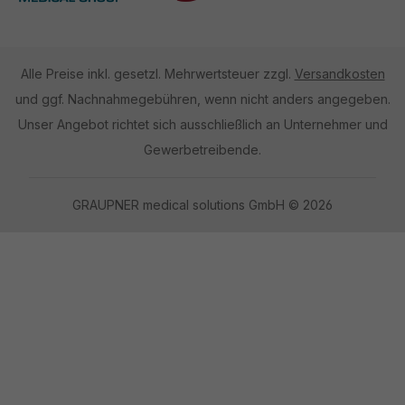
Alle Preise inkl. gesetzl. Mehrwertsteuer zzgl.
Versandkosten
und ggf. Nachnahmegebühren, wenn nicht anders angegeben.
Unser Angebot richtet sich ausschließlich an Unternehmer und
Gewerbetreibende.
GRAUPNER medical solutions GmbH © 2026