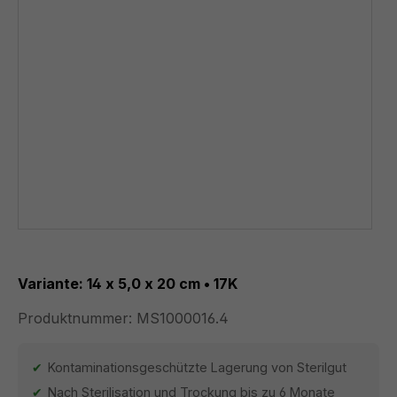
Variante: 14 x 5,0 x 20 cm • 17K
Produktnummer:
MS1000016.4
Kontaminationsgeschützte Lagerung von Sterilgut
Nach Sterilisation und Trockung bis zu 6 Monate