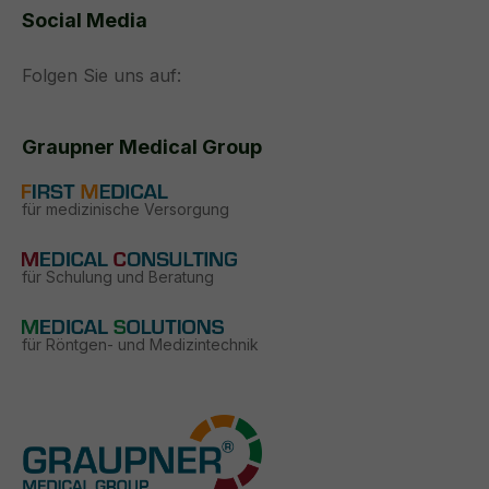
Social Media
Folgen Sie uns auf:
Graupner Medical Group
für medizinische Versorgung
für Schulung und Beratung
für Röntgen- und Medizintechnik