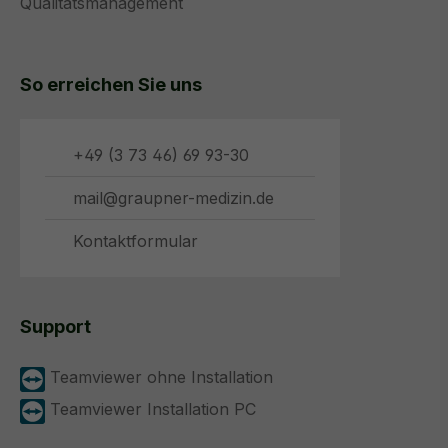
Qualitätsmanagement
So erreichen Sie uns
+49 (3 73 46) 69 93-30
mail@graupner-medizin.de
Kontaktformular
Support
Teamviewer ohne Installation
Teamviewer Installation PC