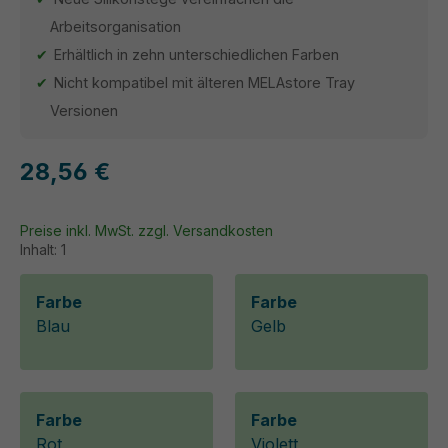
Arbeitsorganisation
Erhältlich in zehn unterschiedlichen Farben
Nicht kompatibel mit älteren MELAstore Tray
Versionen
28,56 €
Preise inkl. MwSt. zzgl. Versandkosten
Inhalt:
1
Farbe
Farbe
Blau
Gelb
Farbe
Farbe
Rot
Violett