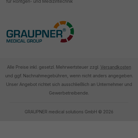
für Röntgen- und Medizintechnik
Alle Preise inkl. gesetzl. Mehrwertsteuer zzgl.
Versandkosten
und ggf. Nachnahmegebühren, wenn nicht anders angegeben.
Unser Angebot richtet sich ausschließlich an Unternehmer und
Gewerbetreibende.
GRAUPNER medical solutions GmbH © 2026