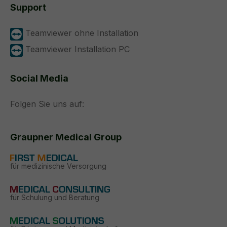
Support
Teamviewer ohne Installation
Teamviewer Installation PC
Social Media
Folgen Sie uns auf:
Graupner Medical Group
für medizinische Versorgung
für Schulung und Beratung