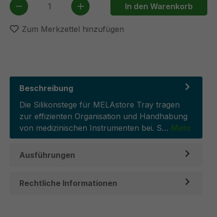
Produkt Anzahl: Gib den gewünschten We
In den Warenkorb
Zum Merkzettel hinzufügen
Beschreibung
Die Silikonstege für MELAstore Tray tragen
zur effizienten Organisation und Handhabung
von medizinischen Instrumenten bei. S…
Mehr
Ausführungen
Rechtliche Informationen