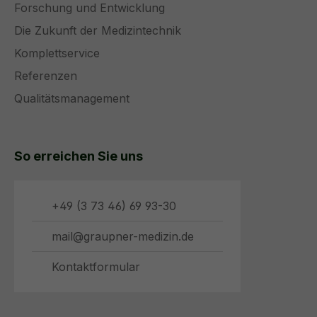
Forschung und Entwicklung
Die Zukunft der Medizintechnik
Komplettservice
Referenzen
Qualitätsmanagement
So erreichen Sie uns
+49 (3 73 46) 69 93-30
mail@graupner-medizin.de
Kontaktformular