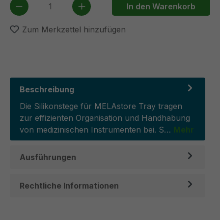
Produkt Anzahl: Gib den gewünschten We
In den Warenkorb
Zum Merkzettel hinzufügen
Beschreibung
Die Silikonstege für MELAstore Tray tragen
zur effizienten Organisation und Handhabung
von medizinischen Instrumenten bei. S…
Mehr
Ausführungen
Rechtliche Informationen