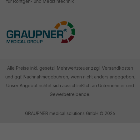
für Röntgen- und Medizintechnik
Alle Preise inkl. gesetzl. Mehrwertsteuer zzgl.
Versandkosten
und ggf. Nachnahmegebühren, wenn nicht anders angegeben.
Unser Angebot richtet sich ausschließlich an Unternehmer und
Gewerbetreibende.
GRAUPNER medical solutions GmbH © 2026