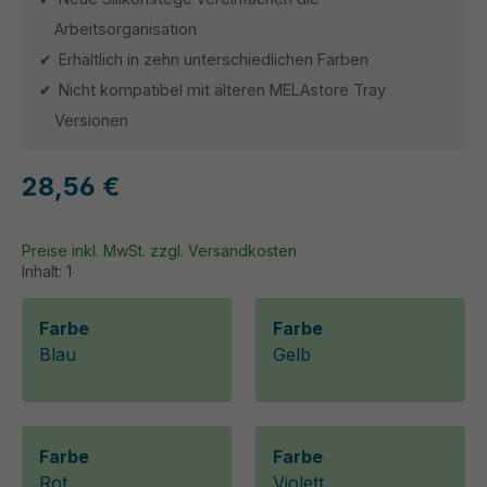
Arbeitsorganisation
Erhältlich in zehn unterschiedlichen Farben
Nicht kompatibel mit älteren MELAstore Tray
Versionen
28,56 €
Preise inkl. MwSt. zzgl. Versandkosten
Inhalt:
1
Farbe
Farbe
Blau
Gelb
Farbe
Farbe
Rot
Violett