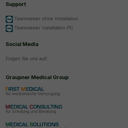
Support
Teamviewer ohne Installation
Teamviewer Installation PC
Social Media
Folgen Sie uns auf:
Graupner Medical Group
für medizinische Versorgung
für Schulung und Beratung