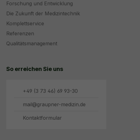
Forschung und Entwicklung
Die Zukunft der Medizintechnik
Komplettservice
Referenzen
Qualitätsmanagement
So erreichen Sie uns
+49 (3 73 46) 69 93-30
mail@graupner-medizin.de
Kontaktformular