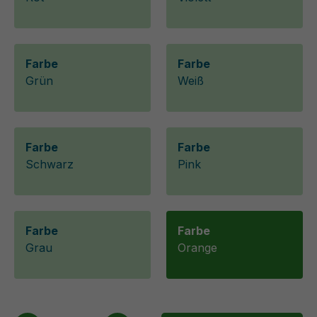
Farbe
Farbe
Grün
Weiß
Farbe
Farbe
Schwarz
Pink
Farbe
Farbe
Grau
Orange