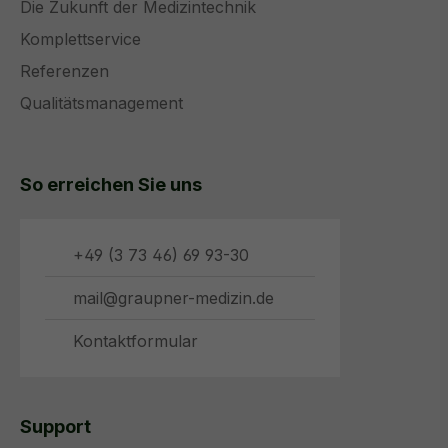
Die Zukunft der Medizintechnik
Komplettservice
Referenzen
Qualitätsmanagement
So erreichen Sie uns
+49 (3 73 46) 69 93-30
mail@graupner-medizin.de
Kontaktformular
Support