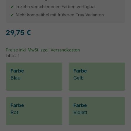
In zehn verschiedenen Farben verfügbar
Nicht kompatibel mit früheren Tray Varianten
29,75 €
Preise inkl. MwSt. zzgl. Versandkosten
Inhalt:
1
Farbe
Farbe
Blau
Gelb
Farbe
Farbe
Rot
Violett