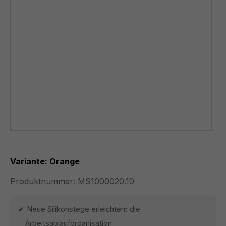
Variante: Orange
Produktnummer:
MS1000020.10
Neue Silikonstege erleichtern die
Arbeitsablauforganisation