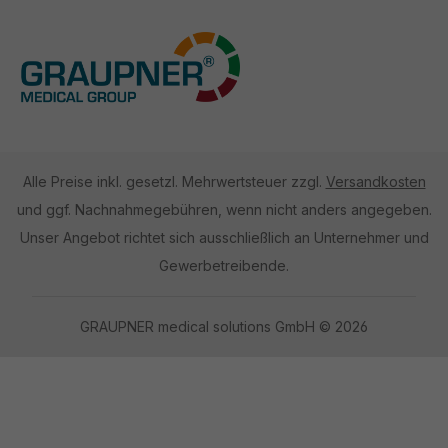
Alle Preise inkl. gesetzl. Mehrwertsteuer zzgl.
Versandkosten
und ggf. Nachnahmegebühren, wenn nicht anders angegeben.
Unser Angebot richtet sich ausschließlich an Unternehmer und
Gewerbetreibende.
GRAUPNER medical solutions GmbH © 2026