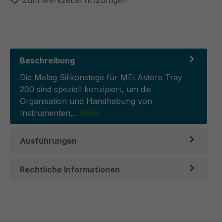
Zum Merkzettel hinzufügen
Beschreibung
Die Melag Silikonstege für MELAstore Tray
200 sind speziell konzipiert, um die
Organisation und Handhabung von
Instrumenten…
Mehr
Ausführungen
Rechtliche Informationen