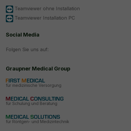
Teamviewer ohne Installation
Teamviewer Installation PC
Social Media
Folgen Sie uns auf:
Graupner Medical Group
für medizinische Versorgung
für Schulung und Beratung
für Röntgen- und Medizintechnik