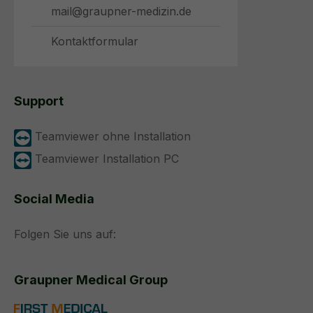
mail@graupner-medizin.de
Kontaktformular
Support
Teamviewer ohne Installation
Teamviewer Installation PC
Social Media
Folgen Sie uns auf:
Graupner Medical Group