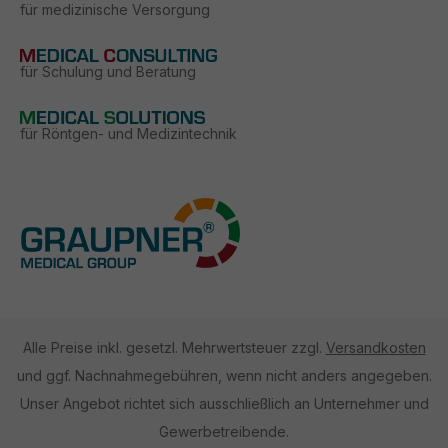
für medizinische Versorgung
für Schulung und Beratung
für Röntgen- und Medizintechnik
Alle Preise inkl. gesetzl. Mehrwertsteuer zzgl.
Versandkosten
und ggf. Nachnahmegebühren, wenn nicht anders angegeben.
Unser Angebot richtet sich ausschließlich an Unternehmer und
Gewerbetreibende.