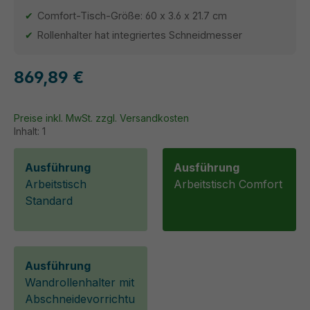
Comfort-Tisch-Größe: 60 x 3.6 x 21.7 cm
Rollenhalter hat integriertes Schneidmesser
869,89 €
Preise inkl. MwSt. zzgl. Versandkosten
Inhalt:
1
Ausführung
Ausführung
Arbeitstisch
Arbeitstisch Comfort
Standard
Ausführung
Wandrollenhalter mit
Abschneidevorrichtu