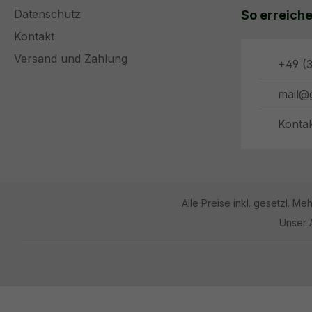
Datenschutz
So erreiche
Kontakt
Versand und Zahlung
+49 (3
mail@
Konta
Alle Preise inkl. gesetzl. Me
Unser 