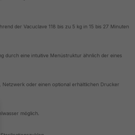
während der Vacuclave 118 bis zu 5 kg in 15 bis 27 Minuten
 durch eine intuitive Menüstruktur ähnlich der eines
k, Netzwerk oder einen optional erhältlichen Drucker
hlwasser möglich.