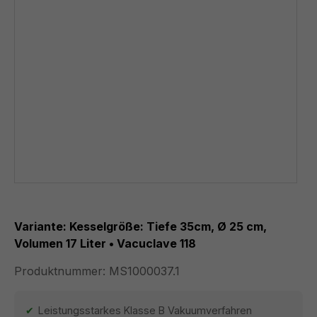
Variante: Kesselgröße: Tiefe 35cm, Ø 25 cm,
Volumen 17 Liter • Vacuclave 118
Produktnummer:
MS1000037.1
Leistungsstarkes Klasse B Vakuumverfahren