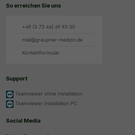
So erreichen Sie uns
+49 (3 73 46) 69 93-30
mail@graupner-medizin.de
Kontaktformular
Support
Teamviewer ohne Installation
Teamviewer Installation PC
Social Media