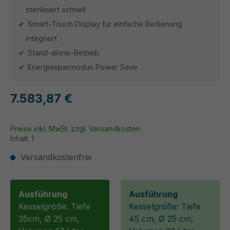
sterilisiert schnell
Smart-Touch Display für einfache Bedienung
integriert
Stand-alone-Betrieb
Energiesparmodus Power Save
7.583,87 €
Preise inkl. MwSt. zzgl. Versandkosten
Inhalt:
1
Versandkostenfrei
Ausführung
Ausführung
Kesselgröße: Tiefe
Kesselgröße: Tiefe
35cm, Ø 25 cm,
45 cm, Ø 25 cm,