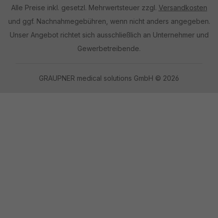
Alle Preise inkl. gesetzl. Mehrwertsteuer zzgl.
Versandkosten
und ggf. Nachnahmegebühren, wenn nicht anders angegeben.
Unser Angebot richtet sich ausschließlich an Unternehmer und
Gewerbetreibende.
GRAUPNER medical solutions GmbH © 2026