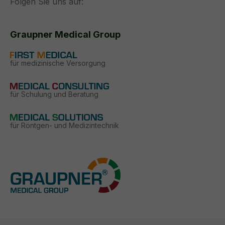
Folgen Sie uns auf:
Graupner Medical Group
für medizinische Versorgung
für Schulung und Beratung
für Röntgen- und Medizintechnik