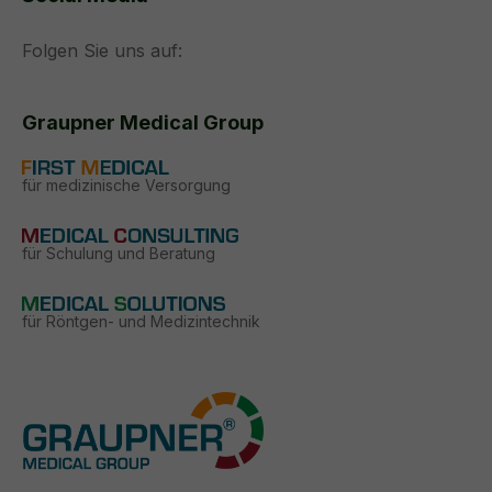
Folgen Sie uns auf:
Graupner Medical Group
für medizinische Versorgung
für Schulung und Beratung
für Röntgen- und Medizintechnik