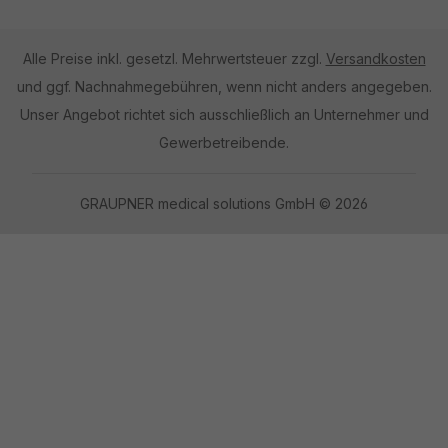
Alle Preise inkl. gesetzl. Mehrwertsteuer zzgl.
Versandkosten
und ggf. Nachnahmegebühren, wenn nicht anders angegeben.
Unser Angebot richtet sich ausschließlich an Unternehmer und
Gewerbetreibende.
GRAUPNER medical solutions GmbH © 2026