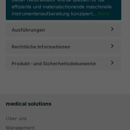
effiziente und materialschonende maschinelle
Instrumentenaufbereitung konzipiert…
Mehr
Ausführungen
Rechtliche Informationen
Produkt- und Sicherheitsdokumente
medical solutions
Über uns
Management