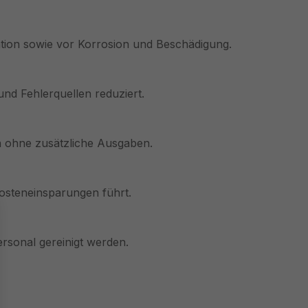
tion sowie vor Korrosion und Beschädigung.
nd Fehlerquellen reduziert.
n ohne zusätzliche Ausgaben.
osteneinsparungen führt.
ersonal gereinigt werden.