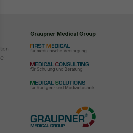
Graupner Medical Group
tion
für medizinische Versorgung
PC
für Schulung und Beratung
für Röntgen- und Medizintechnik