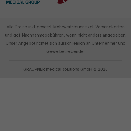
Alle Preise inkl. gesetzl. Mehrwertsteuer zzgl.
Versandkosten
und ggf. Nachnahmegebühren, wenn nicht anders angegeben.
Unser Angebot richtet sich ausschließlich an Unternehmer und
Gewerbetreibende.
GRAUPNER medical solutions GmbH © 2026