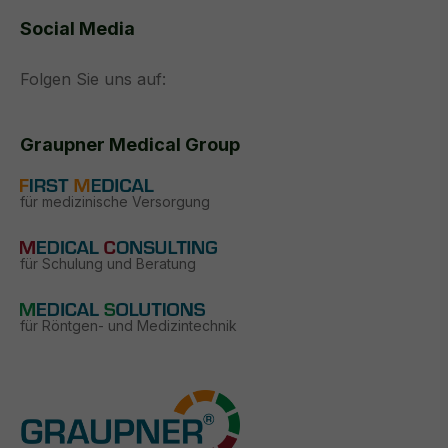
Social Media
Folgen Sie uns auf:
Graupner Medical Group
für medizinische Versorgung
für Schulung und Beratung
für Röntgen- und Medizintechnik