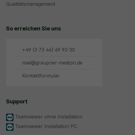
Qualitätsmanagement
So erreichen Sie uns
+49 (3 73 46) 69 93-30
mail@graupner-medizin.de
Kontaktformular
Support
Teamviewer ohne Installation
Teamviewer Installation PC