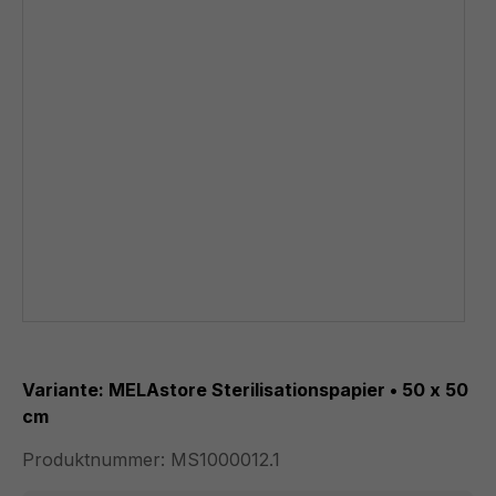
Variante: MELAstore Sterilisationspapier • 50 x 50
cm
Produktnummer:
MS1000012.1