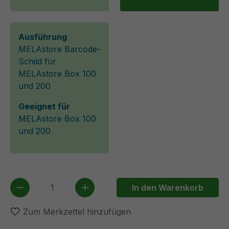
Ausführung
MELAstore Barcode-
Schild für
MELAstore Box 100
und 200
Geeignet für
MELAstore Box 100
und 200
Produkt Anzahl: Gib den gewünschten We
In den Warenkorb
Zum Merkzettel hinzufügen