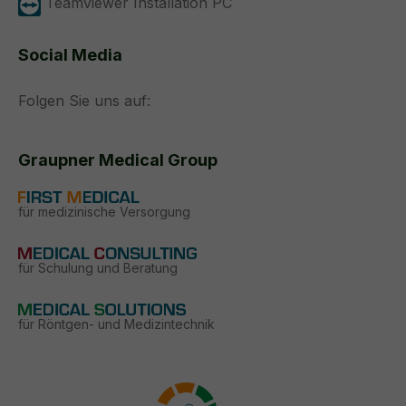
Teamviewer Installation PC
Social Media
Folgen Sie uns auf:
Graupner Medical Group
für medizinische Versorgung
für Schulung und Beratung
für Röntgen- und Medizintechnik