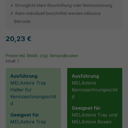
Ermöglicht klare Beschriftung oder Kennzeichnung
Kann individuell beschriftet werden inklusive
Barcode
20,23 €
Preise inkl. MwSt. zzgl. Versandkosten
Inhalt:
1
Ausführung
Ausführung
MELAstore Tray
MELAstore
Halter für
Kennzeichnungsschil
Kennzeichnungsschil
d
d
Geeignet für
Geeignet für
MELAstore Tray und
MELAstore Tray
MELAstore Boxen