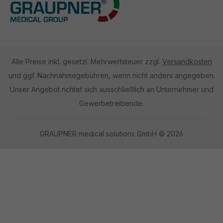
Alle Preise inkl. gesetzl. Mehrwertsteuer zzgl.
Versandkosten
und ggf. Nachnahmegebühren, wenn nicht anders angegeben.
Unser Angebot richtet sich ausschließlich an Unternehmer und
Gewerbetreibende.
GRAUPNER medical solutions GmbH © 2026