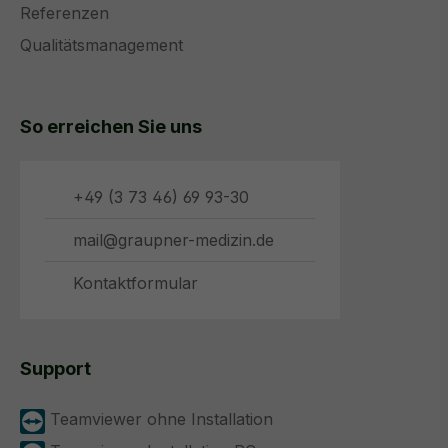
Referenzen
Qualitätsmanagement
So erreichen Sie uns
+49 (3 73 46) 69 93-30
mail@graupner-medizin.de
Kontaktformular
Support
Teamviewer ohne Installation