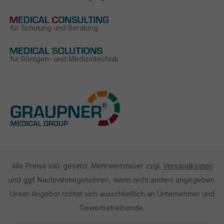
für Schulung und Beratung
für Röntgen- und Medizintechnik
Alle Preise inkl. gesetzl. Mehrwertsteuer zzgl.
Versandkosten
und ggf. Nachnahmegebühren, wenn nicht anders angegeben.
Unser Angebot richtet sich ausschließlich an Unternehmer und
Gewerbetreibende.