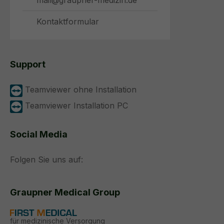
mail@graupner-medizin.de
Kontaktformular
Support
Teamviewer ohne Installation
Teamviewer Installation PC
Social Media
Folgen Sie uns auf:
Graupner Medical Group
für medizinische Versorgung