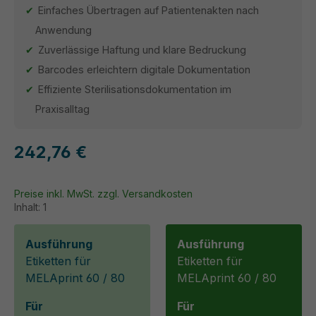
Einfaches Übertragen auf Patientenakten nach
Anwendung
Zuverlässige Haftung und klare Bedruckung
Barcodes erleichtern digitale Dokumentation
Effiziente Sterilisationsdokumentation im
Praxisalltag
242,76 €
Preise inkl. MwSt. zzgl. Versandkosten
Inhalt:
1
Ausführung
Ausführung
Etiketten für
Etiketten für
MELAprint 60 / 80
MELAprint 60 / 80
Für
Für