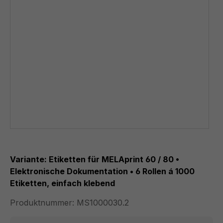
Variante: Etiketten für MELAprint 60 / 80 •
Elektronische Dokumentation • 6 Rollen á 1000
Etiketten, einfach klebend
Produktnummer:
MS1000030.2