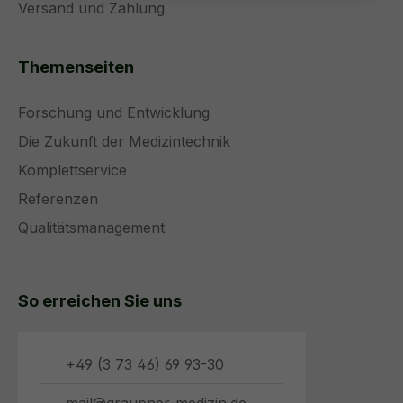
Versand und Zahlung
Themenseiten
Forschung und Entwicklung
Die Zukunft der Medizintechnik
Komplettservice
Referenzen
Qualitätsmanagement
So erreichen Sie uns
+49 (3 73 46) 69 93-30