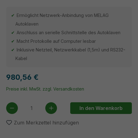
Ermöglicht Netzwerk-Anbindung von MELAG
Autoklaven
Anschluss an serielle Schnittstelle des Autoklaven
Macht Protokolle auf Computer lesbar
Inklusive Netzteil, Netzwerkkabel (1,5m) und RS232-
Kabel
980,56 €
Preise inkl. MwSt. zzgl. Versandkosten
Produkt Anzahl: Gib den gewünschten We
In den Warenkorb
Zum Merkzettel hinzufügen