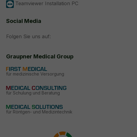
Teamviewer Installation PC
Social Media
Folgen Sie uns auf:
Graupner Medical Group
für medizinische Versorgung
für Schulung und Beratung
für Röntgen- und Medizintechnik