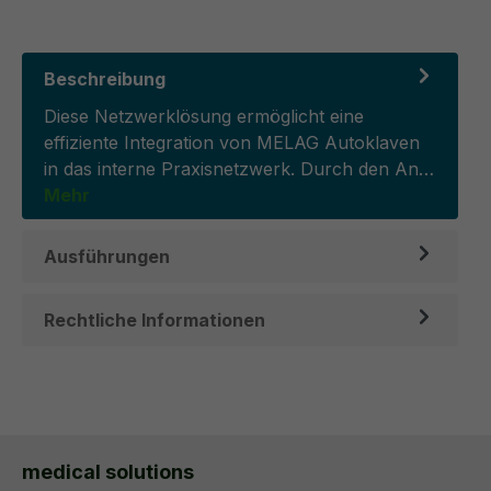
Beschreibung
Diese Netzwerklösung ermöglicht eine
effiziente Integration von MELAG Autoklaven
in das interne Praxisnetzwerk. Durch den An…
Mehr
Ausführungen
Rechtliche Informationen
medical solutions