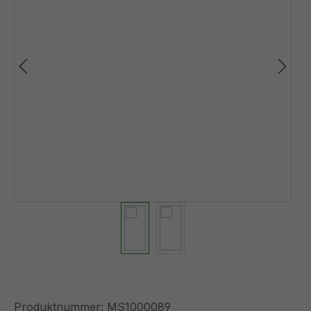
Produktnummer:
MS1000089