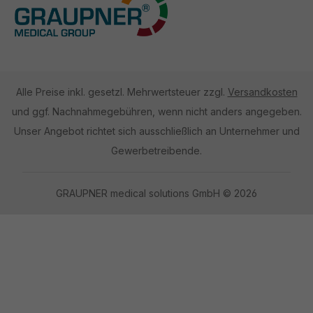
Alle Preise inkl. gesetzl. Mehrwertsteuer zzgl.
Versandkosten
und ggf. Nachnahmegebühren, wenn nicht anders angegeben.
Unser Angebot richtet sich ausschließlich an Unternehmer und
Gewerbetreibende.
GRAUPNER medical solutions GmbH © 2026