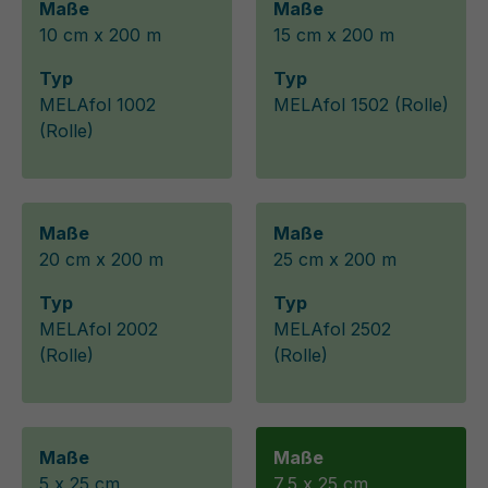
Maße
Maße
10 cm x 200 m
15 cm x 200 m
Typ
Typ
MELAfol 1002
MELAfol 1502 (Rolle)
(Rolle)
Maße
Maße
20 cm x 200 m
25 cm x 200 m
Typ
Typ
MELAfol 2002
MELAfol 2502
(Rolle)
(Rolle)
Maße
Maße
5 x 25 cm
7,5 x 25 cm