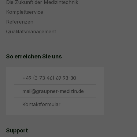
Die Zukunft der Medizintechnik
Komplettservice
Referenzen
Qualitätsmanagement
So erreichen Sie uns
+49 (3 73 46) 69 93-30
mail@graupner-medizin.de
Kontaktformular
Support