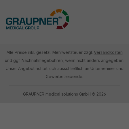
Alle Preise inkl. gesetzl. Mehrwertsteuer zzgl.
Versandkosten
und ggf. Nachnahmegebühren, wenn nicht anders angegeben.
Unser Angebot richtet sich ausschließlich an Unternehmer und
Gewerbetreibende.
GRAUPNER medical solutions GmbH © 2026