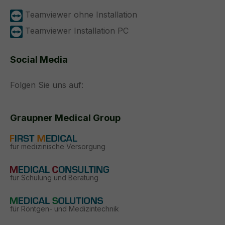
Teamviewer ohne Installation
Teamviewer Installation PC
Social Media
Folgen Sie uns auf:
Graupner Medical Group
für medizinische Versorgung
für Schulung und Beratung
für Röntgen- und Medizintechnik