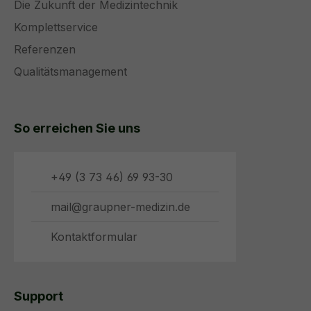
Die Zukunft der Medizintechnik
Komplettservice
Referenzen
Qualitätsmanagement
So erreichen Sie uns
+49 (3 73 46) 69 93-30
mail@graupner-medizin.de
Kontaktformular
Support