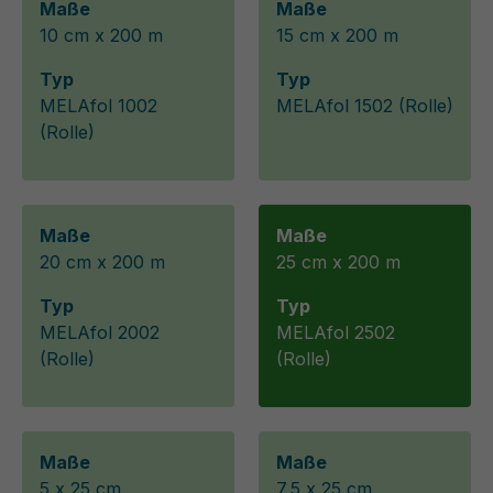
Maße
Maße
10 cm x 200 m
15 cm x 200 m
Typ
Typ
MELAfol 1002
MELAfol 1502 (Rolle)
(Rolle)
Maße
Maße
20 cm x 200 m
25 cm x 200 m
Typ
Typ
MELAfol 2002
MELAfol 2502
(Rolle)
(Rolle)
Maße
Maße
5 x 25 cm
7,5 x 25 cm