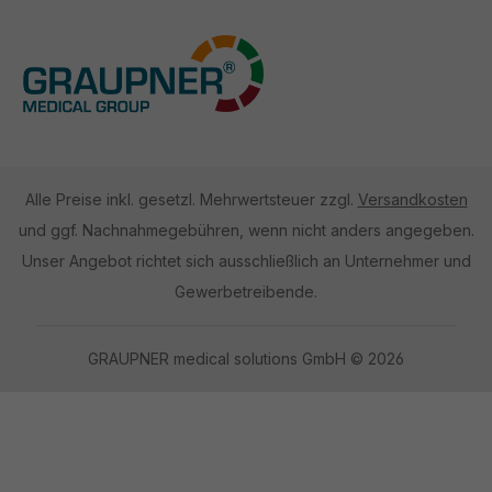
Alle Preise inkl. gesetzl. Mehrwertsteuer zzgl.
Versandkosten
und ggf. Nachnahmegebühren, wenn nicht anders angegeben.
Unser Angebot richtet sich ausschließlich an Unternehmer und
Gewerbetreibende.
GRAUPNER medical solutions GmbH © 2026