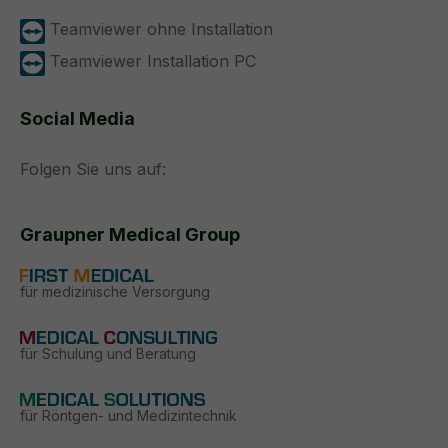
Teamviewer ohne Installation
Teamviewer Installation PC
Social Media
Folgen Sie uns auf:
Graupner Medical Group
für medizinische Versorgung
für Schulung und Beratung
für Röntgen- und Medizintechnik