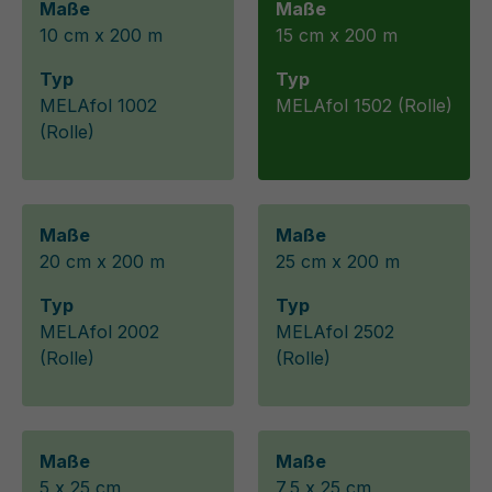
Maße
Maße
10 cm x 200 m
15 cm x 200 m
Typ
Typ
MELAfol 1002
MELAfol 1502 (Rolle)
(Rolle)
Maße
Maße
20 cm x 200 m
25 cm x 200 m
Typ
Typ
MELAfol 2002
MELAfol 2502
(Rolle)
(Rolle)
Maße
Maße
5 x 25 cm
7,5 x 25 cm