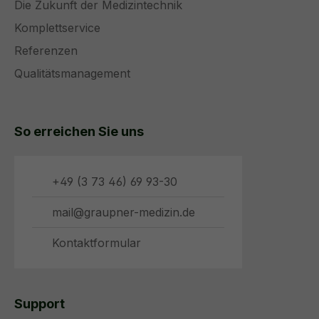
Die Zukunft der Medizintechnik
Komplettservice
Referenzen
Qualitätsmanagement
So erreichen Sie uns
+49 (3 73 46) 69 93-30
mail@graupner-medizin.de
Kontaktformular
Support