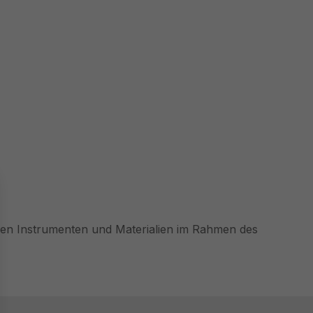
schen Instrumenten und Materialien im Rahmen des