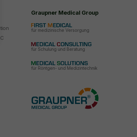
Graupner Medical Group
tion
für medizinische Versorgung
PC
für Schulung und Beratung
für Röntgen- und Medizintechnik