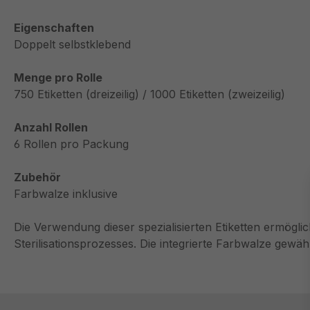
Eigenschaften
Doppelt selbstklebend
Menge pro Rolle
750 Etiketten (dreizeilig) / 1000 Etiketten (zweizeilig)
Anzahl Rollen
6 Rollen pro Packung
Zubehör
Farbwalze inklusive
Die Verwendung dieser spezialisierten Etiketten ermögl
Sterilisationsprozesses. Die integrierte Farbwalze gewäh