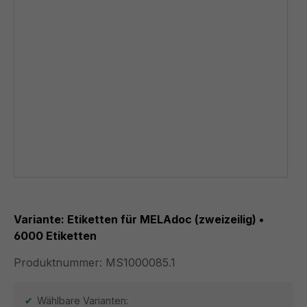
Variante: Etiketten für MELAdoc (zweizeilig) •
6000 Etiketten
Produktnummer:
MS1000085.1
Wählbare Varianten: