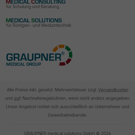
für Schulung und Beratung
für Röntgen- und Medizintechnik
Alle Preise inkl. gesetzl. Mehrwertsteuer zzgl.
Versandkosten
und ggf. Nachnahmegebühren, wenn nicht anders angegeben.
Unser Angebot richtet sich ausschließlich an Unternehmer und
Gewerbetreibende.
GRAUPNER medical solutions GmbH © 2026