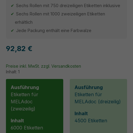
Sechs Rollen mit 750 dreizeiligen Etiketten inklusive
Sechs Rollen mit 1000 zweizeiligen Etiketten
erhältlich
Jede Packung enthält eine Farbwalze
92,82 €
Preise inkl. MwSt. zzgl. Versandkosten
Inhalt:
1
Ausführung
Ausführung
Etiketten für
Etiketten für
MELAdoc
MELAdoc (dreizeilig)
(zweizeilig)
Inhalt
Inhalt
4500 Etiketten
6000 Etiketten