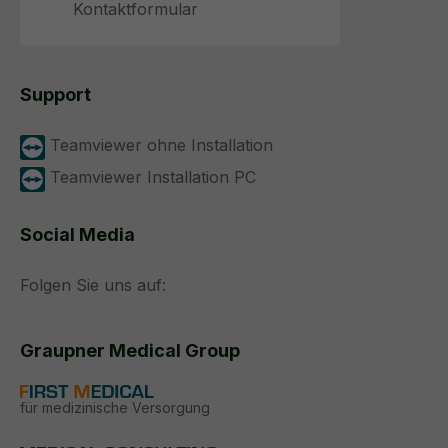
Kontaktformular
Support
Teamviewer ohne Installation
Teamviewer Installation PC
Social Media
Folgen Sie uns auf:
Graupner Medical Group
für medizinische Versorgung