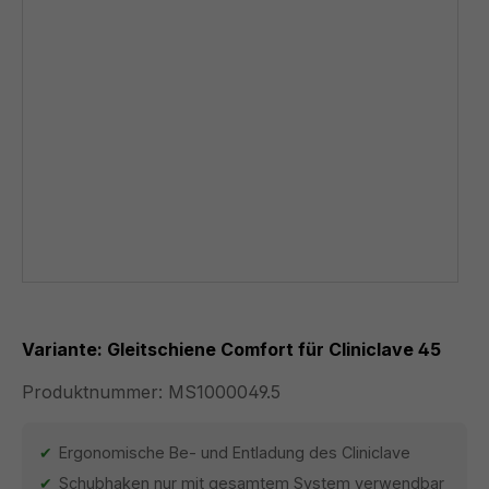
Variante: Gleitschiene Comfort für Cliniclave 45
Produktnummer:
MS1000049.5
Ergonomische Be- und Entladung des Cliniclave
Schubhaken nur mit gesamtem System verwendbar