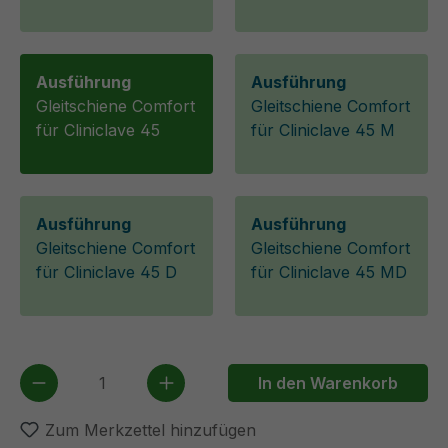
Ausführung
Ausführung
Gleitschiene Comfort
Gleitschiene Comfort
für Cliniclave 45
für Cliniclave 45 M
Ausführung
Ausführung
Gleitschiene Comfort
Gleitschiene Comfort
für Cliniclave 45 D
für Cliniclave 45 MD
Produkt Anzahl: Gib den gewünschten We
In den Warenkorb
Zum Merkzettel hinzufügen