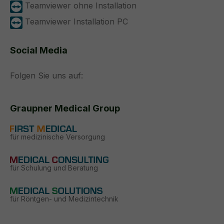
Teamviewer ohne Installation
Teamviewer Installation PC
Social Media
Folgen Sie uns auf:
Graupner Medical Group
für medizinische Versorgung
für Schulung und Beratung
für Röntgen- und Medizintechnik