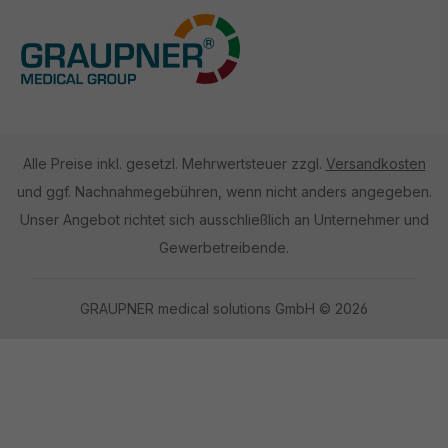
Alle Preise inkl. gesetzl. Mehrwertsteuer zzgl.
Versandkosten
und ggf. Nachnahmegebühren, wenn nicht anders angegeben.
Unser Angebot richtet sich ausschließlich an Unternehmer und
Gewerbetreibende.
GRAUPNER medical solutions GmbH © 2026