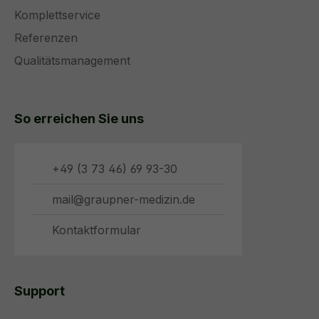
Komplettservice
Referenzen
Qualitätsmanagement
So erreichen Sie uns
+49 (3 73 46) 69 93-30
mail@graupner-medizin.de
Kontaktformular
Support