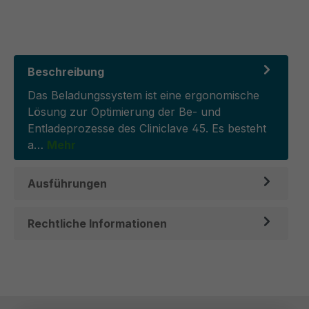
Beschreibung
Das Beladungssystem ist eine ergonomische
Lösung zur Optimierung der Be- und
Entladeprozesse des Cliniclave 45. Es besteht
a…
Mehr
Ausführungen
Rechtliche Informationen