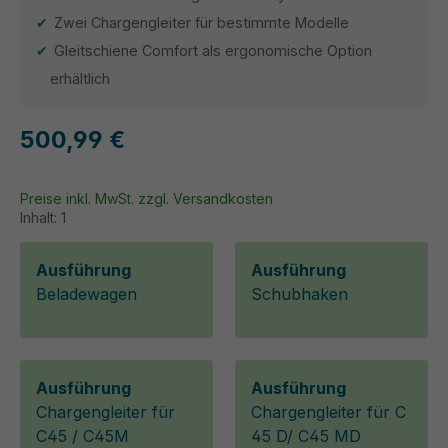
Zwei Chargengleiter für bestimmte Modelle
Gleitschiene Comfort als ergonomische Option
erhältlich
500,99 €
Preise inkl. MwSt. zzgl. Versandkosten
Inhalt:
1
Ausführung
Ausführung
Beladewagen
Schubhaken
Ausführung
Ausführung
Chargengleiter für
Chargengleiter für C
C45 / C45M
45 D/ C45 MD