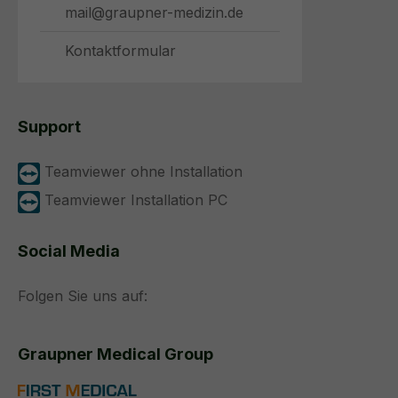
mail@graupner-medizin.de
Kontaktformular
Support
Teamviewer ohne Installation
Teamviewer Installation PC
Social Media
Folgen Sie uns auf:
Graupner Medical Group