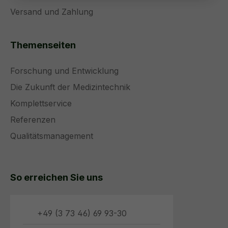
Versand und Zahlung
Themenseiten
Forschung und Entwicklung
Die Zukunft der Medizintechnik
Komplettservice
Referenzen
Qualitätsmanagement
So erreichen Sie uns
+49 (3 73 46) 69 93-30