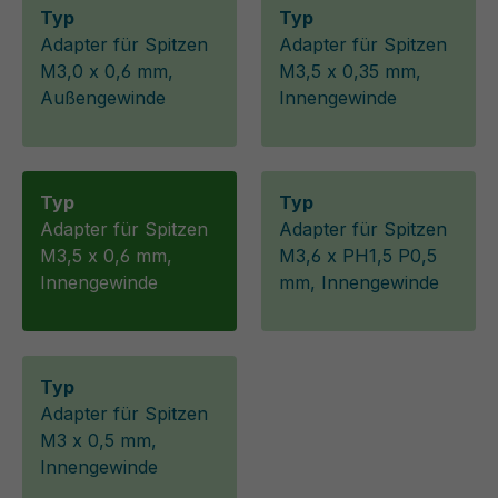
Typ
Typ
Adapter für Spitzen
Adapter für Spitzen
M3,0 x 0,6 mm,
M3,5 x 0,35 mm,
Außengewinde
Innengewinde
Typ
Typ
Adapter für Spitzen
Adapter für Spitzen
M3,5 x 0,6 mm,
M3,6 x PH1,5 P0,5
Innengewinde
mm, Innengewinde
Typ
Adapter für Spitzen
M3 x 0,5 mm,
Innengewinde