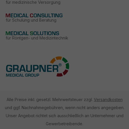
für medizinische Versorgung
für Schulung und Beratung
für Röntgen- und Medizintechnik
Alle Preise inkl. gesetzl. Mehrwertsteuer zzgl.
Versandkosten
und ggf. Nachnahmegebühren, wenn nicht anders angegeben.
Unser Angebot richtet sich ausschließlich an Unternehmer und
Gewerbetreibende.