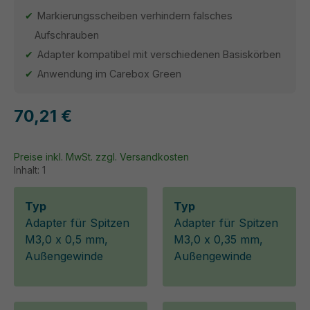
Markierungsscheiben verhindern falsches
Aufschrauben
Adapter kompatibel mit verschiedenen Basiskörben
Anwendung im Carebox Green
70,21 €
Preise inkl. MwSt. zzgl. Versandkosten
Inhalt:
1
Typ
Typ
Adapter für Spitzen
Adapter für Spitzen
M3,0 x 0,5 mm,
M3,0 x 0,35 mm,
Außengewinde
Außengewinde