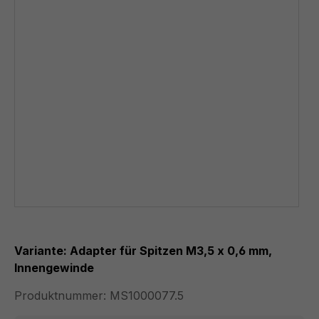
Variante: Adapter für Spitzen M3,5 x 0,6 mm,
Innengewinde
Produktnummer:
MS1000077.5