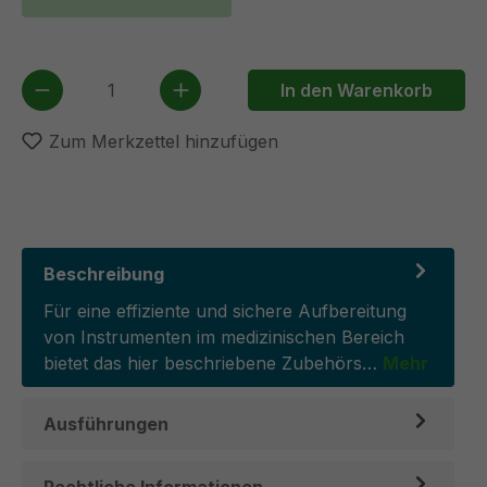
Produkt Anzahl: Gib den gewünschten We
In den Warenkorb
Zum Merkzettel hinzufügen
Beschreibung
Für eine effiziente und sichere Aufbereitung
von Instrumenten im medizinischen Bereich
bietet das hier beschriebene Zubehörs…
Mehr
Ausführungen