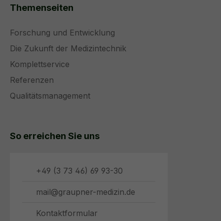
Themenseiten
Forschung und Entwicklung
Die Zukunft der Medizintechnik
Komplettservice
Referenzen
Qualitätsmanagement
So erreichen Sie uns
+49 (3 73 46) 69 93-30
mail@graupner-medizin.de
Kontaktformular