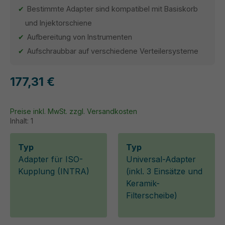
Bestimmte Adapter sind kompatibel mit Basiskorb
und Injektorschiene
Aufbereitung von Instrumenten
Aufschraubbar auf verschiedene Verteilersysteme
177,31 €
Preise inkl. MwSt. zzgl. Versandkosten
Inhalt:
1
Typ
Typ
Adapter für ISO-
Universal-Adapter
Kupplung (INTRA)
(inkl. 3 Einsätze und
Keramik-
Filterscheibe)