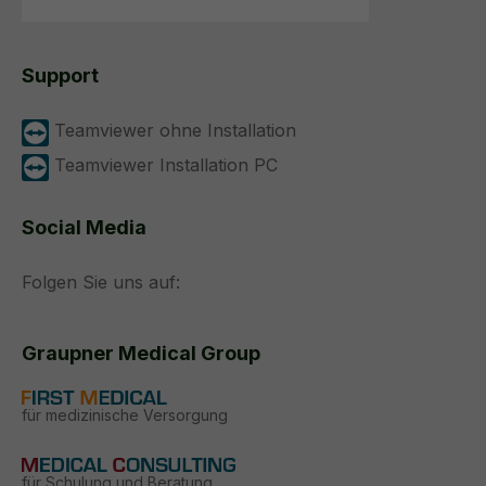
Support
Teamviewer ohne Installation
Teamviewer Installation PC
Social Media
Folgen Sie uns auf:
Graupner Medical Group
für medizinische Versorgung
für Schulung und Beratung