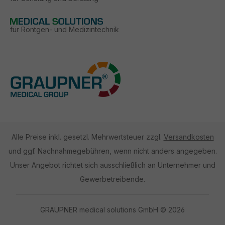
für Röntgen- und Medizintechnik
Alle Preise inkl. gesetzl. Mehrwertsteuer zzgl.
Versandkosten
und ggf. Nachnahmegebühren, wenn nicht anders angegeben.
Unser Angebot richtet sich ausschließlich an Unternehmer und
Gewerbetreibende.
GRAUPNER medical solutions GmbH © 2026