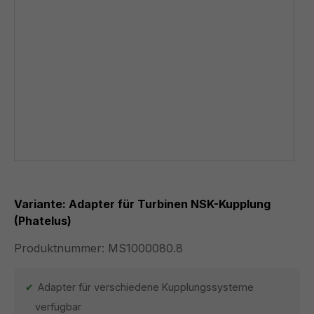
Variante: Adapter für Turbinen NSK-Kupplung
(Phatelus)
Produktnummer:
MS1000080.8
Adapter für verschiedene Kupplungssysteme
verfügbar