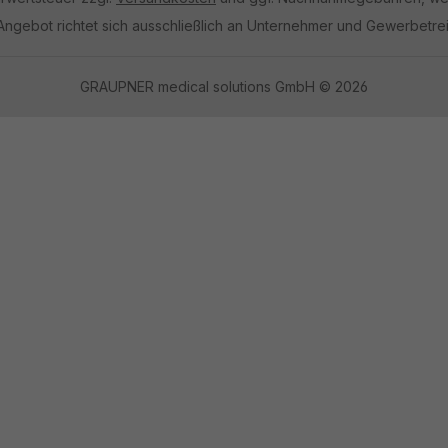
Angebot richtet sich ausschließlich an Unternehmer und Gewerbetre
GRAUPNER medical solutions GmbH © 2026