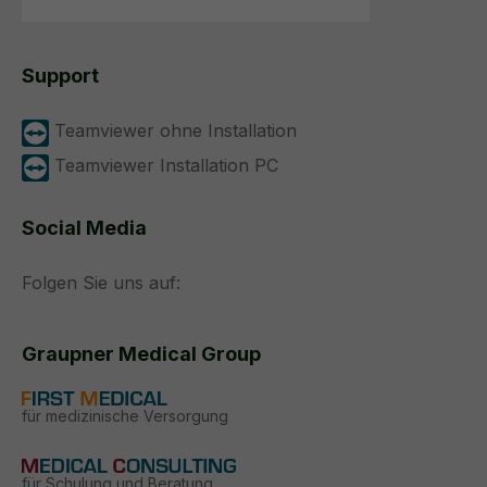
Support
Teamviewer ohne Installation
Teamviewer Installation PC
Social Media
Folgen Sie uns auf:
Graupner Medical Group
für medizinische Versorgung
für Schulung und Beratung