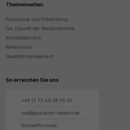
Themenseiten
Forschung und Entwicklung
Die Zukunft der Medizintechnik
Komplettservice
Referenzen
Qualitätsmanagement
So erreichen Sie uns
+49 (3 73 46) 69 93-30
mail@graupner-medizin.de
Kontaktformular