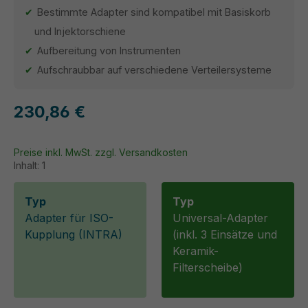
Bestimmte Adapter sind kompatibel mit Basiskorb
und Injektorschiene
Aufbereitung von Instrumenten
Aufschraubbar auf verschiedene Verteilersysteme
230,86 €
Preise inkl. MwSt. zzgl. Versandkosten
Inhalt:
1
Typ
Typ
Adapter für ISO-
Universal-Adapter
Kupplung (INTRA)
(inkl. 3 Einsätze und
Keramik-
Filterscheibe)