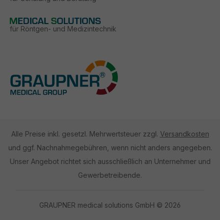
für Röntgen- und Medizintechnik
Alle Preise inkl. gesetzl. Mehrwertsteuer zzgl.
Versandkosten
und ggf. Nachnahmegebühren, wenn nicht anders angegeben.
Unser Angebot richtet sich ausschließlich an Unternehmer und
Gewerbetreibende.
GRAUPNER medical solutions GmbH © 2026