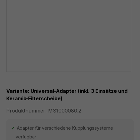
Variante: Universal-Adapter (inkl. 3 Einsätze und
Keramik-Filterscheibe)
Produktnummer:
MS1000080.2
Adapter für verschiedene Kupplungssysteme
verfügbar